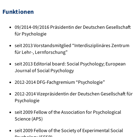
Funktionen
09/2014-09/2016 Präsidentin der Deutschen Gesellschaft
für Psychologie
seit 2013 Vorstandsmitglied “Interdisziplinäres Zentrum
für Lehr-, Lernforschung”
seit 2013 Editorial board: Social Psychology; European
Journal of Social Psychology
2012-2014 DFG-Fachgremium “Psychologie”
2012-2014 Vizepräsidentin der Deutschen Gesellschaft für
Psychologie
seit 2009 Fellow of the Association for Psychological
Science (APS)
seit 2009 Fellow of the Society of Experimental Social