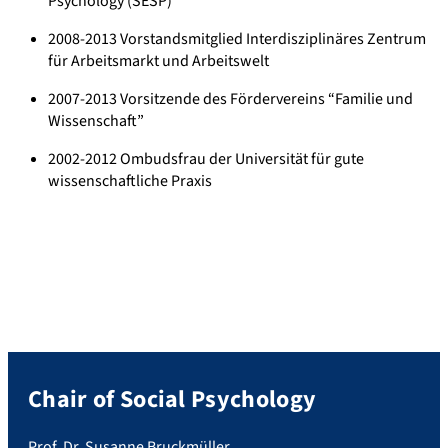
Psychology (SESP)
2008-2013 Vorstandsmitglied Interdisziplinäres Zentrum
für Arbeitsmarkt und Arbeitswelt
2007-2013 Vorsitzende des Fördervereins “Familie und
Wissenschaft”
2002-2012 Ombudsfrau der Universität für gute
wissenschaftliche Praxis
Chair of Social Psychology
Prof. Dr. Susanne Bruckmüller