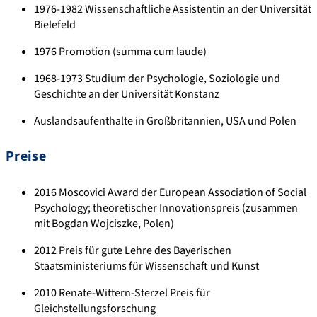
1976-1982 Wissenschaftliche Assistentin an der Universität
Bielefeld
1976 Promotion (summa cum laude)
1968-1973 Studium der Psychologie, Soziologie und
Geschichte an der Universität Konstanz
Auslandsaufenthalte in Großbritannien, USA und Polen
Preise
2016 Moscovici Award der European Association of Social
Psychology; theoretischer Innovationspreis (zusammen
mit Bogdan Wojciszke, Polen)
2012 Preis für gute Lehre des Bayerischen
Staatsministeriums für Wissenschaft und Kunst
2010 Renate-Wittern-Sterzel Preis für
Gleichstellungsforschung