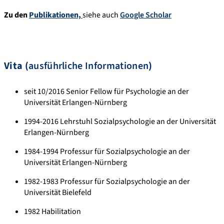
Zu den
Publikationen,
siehe auch
Google Scholar
Vita (
ausführliche Informationen
)
seit 10/2016 Senior Fellow für Psychologie an der
Universität Erlangen-Nürnberg
1994-2016 Lehrstuhl Sozialpsychologie an der Universität
Erlangen-Nürnberg
1984-1994 Professur für Sozialpsychologie an der
Universität Erlangen-Nürnberg
1982-1983 Professur für Sozialpsychologie an der
Universität Bielefeld
1982 Habilitation